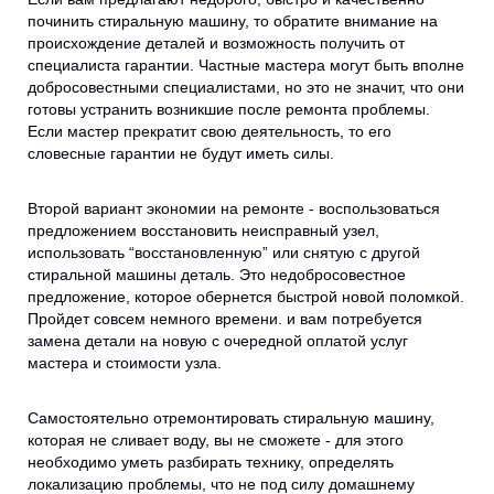
починить стиральную машину, то обратите внимание на
происхождение деталей и возможность получить от
специалиста гарантии. Частные мастера могут быть вполне
добросовестными специалистами, но это не значит, что они
готовы устранить возникшие после ремонта проблемы.
Если мастер прекратит свою деятельность, то его
словесные гарантии не будут иметь силы.
Второй вариант экономии на ремонте - воспользоваться
предложением восстановить неисправный узел,
использовать “восстановленную” или снятую с другой
стиральной машины деталь. Это недобросовестное
предложение, которое обернется быстрой новой поломкой.
Пройдет совсем немного времени. и вам потребуется
замена детали на новую с очередной оплатой услуг
мастера и стоимости узла.
Самостоятельно отремонтировать стиральную машину,
которая не сливает воду, вы не сможете - для этого
необходимо уметь разбирать технику, определять
локализацию проблемы, что не под силу домашнему