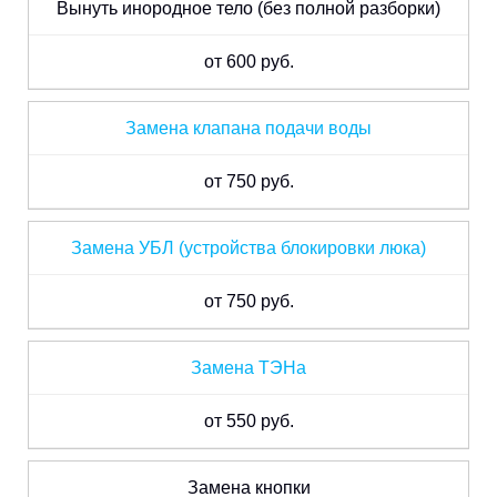
Вынуть инородное тело (без полной разборки)
от 600 руб.
Замена клапана подачи воды
от 750 руб.
Замена УБЛ (устройства блокировки люка)
от 750 руб.
Замена ТЭНа
от 550 руб.
Замена кнопки