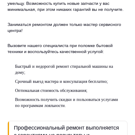
умельцу. Возможность купить новые запчасти у вас
минимальная, при этом никаких гарантий вы не получите.
Заниматься ремонтом должен только мастер сервисного
центра!
Вызовите нашего специалиста при поломке бытовой
техники и воспользуйтесь качественной услугой:
Быстрый и недорогой ремонт стиральной машины на
дому;
Срочный выезд мастера и консультация бесплатно;
Оптимальная стоимость обслуживания;
Возможность получить скидки и пользоваться услугами
по программам лояльности.
Профессиональный ремонт выполняется