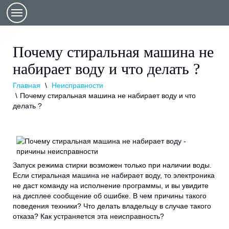
Почему стиральная машина не
набирает воду и что делать ?
Главная
Неисправности
Почему стиральная машина не набирает воду и что
делать ?
Запуск режима стирки возможен только при наличии воды.
Если стиральная машина не набирает воду, то электроника
не даст команду на исполнение программы, и вы увидите
на дисплее сообщение об ошибке. В чем причины такого
поведения техники? Что делать владельцу в случае такого
отказа? Как устраняется эта неисправность?