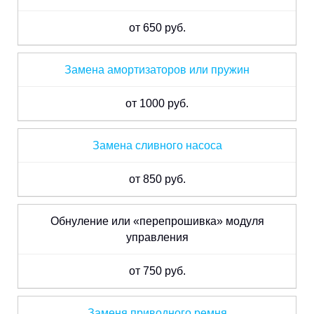
от 650 руб.
Замена амортизаторов или пружин
от 1000 руб.
Замена сливного насоса
от 850 руб.
Обнуление или «перепрошивка» модуля
управления
от 750 руб.
Заменя приводного ремня