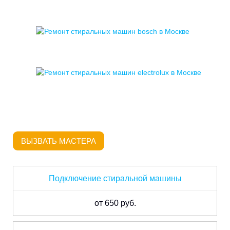
ВЫЗВАТЬ МАСТЕРА
Подключение стиральной машины
от 650 руб.