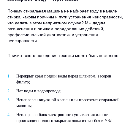
Почему стиральная машина не набирает воду в начале
стирки, каковы причины и пути устранения неисправности,
что делать в этом неприятном случае? Мы дадим
разъяснения и опишем порядок ваших действий,
профессиональной диагностики и устранения
неисправности.
Причин такого поведения техники может быть несколько:
Перекрыт кран подачи воды перед шлангом, засорен
фильтр;
Нет воды в водопроводе;
Неисправен впускной клапан или прессостат стиральной
машины;
Неисправен блок электронного управления или не
происходит полного закрытия люка из-за сбоя в УБЛ.