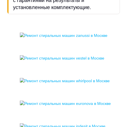
с гарантиями на результаты и
установленные комплектующие.