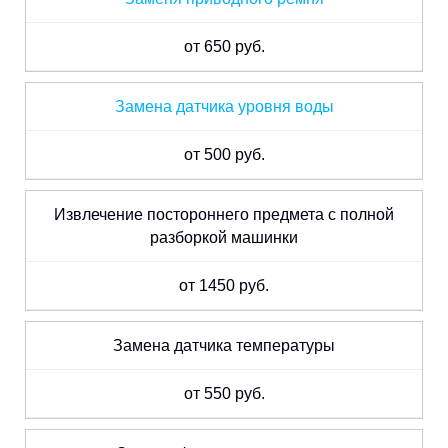
от 650 руб.
Замена датчика уровня воды
от 500 руб.
Извлечение постороннего предмета с полной
разборкой машинки
от 1450 руб.
Замена датчика температуры
от 550 руб.