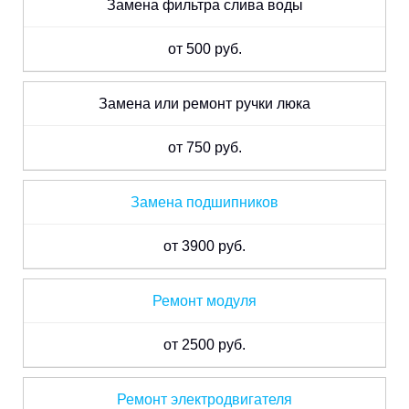
Замена фильтра слива воды
от 500 руб.
Замена или ремонт ручки люка
от 750 руб.
Замена подшипников
от 3900 руб.
Ремонт модуля
от 2500 руб.
Ремонт электродвигателя