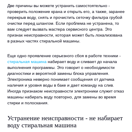
Две причины вы можете устранить самостоятельно -
проверить положение крана и открыть его, а также, заранее
перекрыв воду, снять и прочистить сеточку фильтра грубой
очистки перед шлангом. Если проблема не устранена, то
вам следует вызвать мастера сервисного центра. Это
признак неисправности, которая может быть локализована
в разных частях стиральной машины.
Еще одно проявление серьезного сбоя в работе техники -
стиральная машина
набирает воду и сливает до начала
выполнения программы. Это говорит о необходимости
диагностики и вероятной замены блока управления.
Электроника неверно понимает сообщения от датчика
наличия и уровня воды в баке и дает команду на слив.
Иногда признаком неисправности электроники служит отказ
машины набирать воду повторно, для замены во время
стирки и полоскания.
Устранение неисправности - не набирает
воду стиральная машина