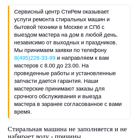
Сервисный центр СтиРем оказывает
услуги ремонта стиральных машин и
бытовой техники в Москве и СПб с
выездом мастера на дом в любой день,
независимо от выходных и праздников.
Мы принимаем заявки по телефону
8(495)228-33-99
и направляем к вам
мастеров с 8.00 до 23.00. На
проведенные работы и установленные
запчасти дается гарантия. Наши
мастерские принимают заказы для
срочного обслуживания и выезда
мастера в заранее согласованное с вами
время.
Стиральная машина не заполняется и не
набирает воду - причины