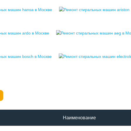
Наименование