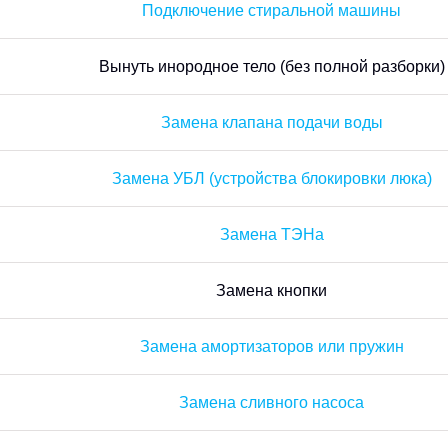
Подключение стиральной машины
Вынуть инородное тело (без полной разборки)
Замена клапана подачи воды
Замена УБЛ (устройства блокировки люка)
Замена ТЭНа
Замена кнопки
Замена амортизаторов или пружин
Замена сливного насоса