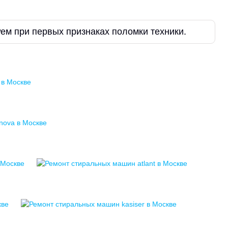
Рем при первых признаках поломки техники.