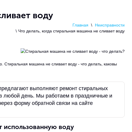
сливает воду
Главная
Неисправности
Что делать, когда стиральная машина не сливает воду
. Стиральная машина не сливает воду - что делать, каковы
 предлагают выполняют ремонт стиральных
 в любой день. Мы работаем в праздничные и
через форму обратной связи на сайте
т использованную воду