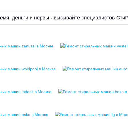
ремя, деньги и нервы - вызывайте специалистов Сти