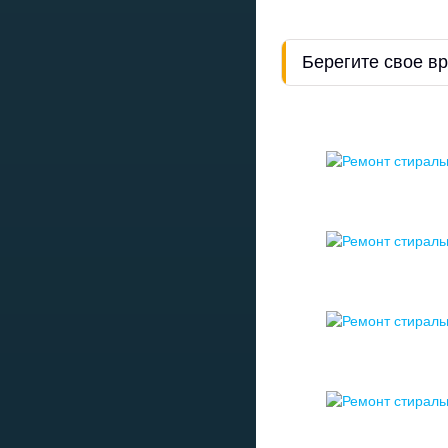
Берегите свое в