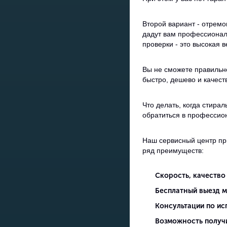
Второй вариант - отремо
дадут вам профессиональ
проверки - это высокая 
Вы не сможете правильн
быстро, дешево и качест
Что делать, когда стира
обратиться в профессио
Наш сервисный центр пр
ряд преимуществ:
Скорость, качество
Бесплатный выезд м
Консультации по и
Возможность получи