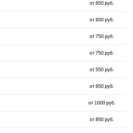
от 650 руб.
от 600 руб.
от 750 руб.
от 750 руб.
от 550 руб.
от 650 руб.
от 1000 руб.
от 850 руб.