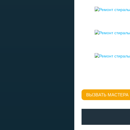
ВЫЗВАТЬ МАСТЕРА