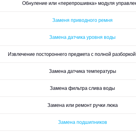
Обнуление или «перепрошивка» модуля управле
Заменя приводного ремня
Замена датчика уровня воды
Извлечение постороннего предмета с полной разборко
Замена датчика температуры
Замена фильтра слива воды
Замена или ремонт ручки люка
Замена подшипников