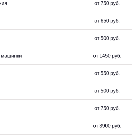
ния
от 750 руб.
от 650 руб.
от 500 руб.
й машинки
от 1450 руб.
от 550 руб.
от 500 руб.
от 750 руб.
от 3900 руб.